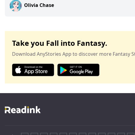
Olivia Chase
Take you Fall into Fantasy.
Download AnyStories App to discover more Fantasy St