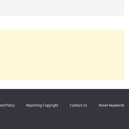
nd Policy
Reporting Copyright
Contact Us
Novel Keywords