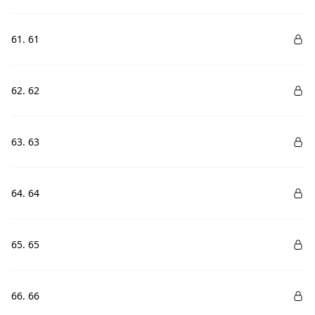
61. 61
62. 62
63. 63
64. 64
65. 65
66. 66