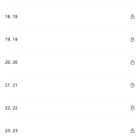
18. 18
19. 19
20. 20
21. 21
22. 22
23. 23