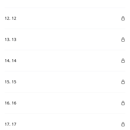
12. 12
13. 13
14. 14
15. 15
16. 16
17. 17