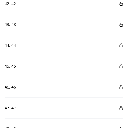
42. 42
43. 43
44. 44
45. 45
46. 46
47. 47