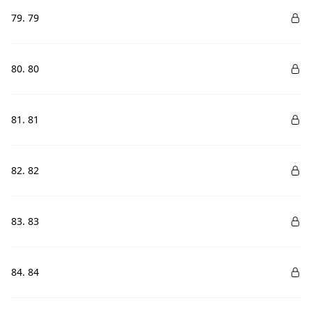
79. 79
80. 80
81. 81
82. 82
83. 83
84. 84