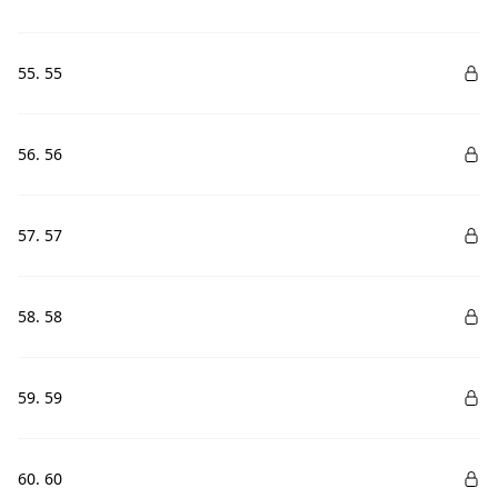
55. 55
56. 56
57. 57
58. 58
59. 59
60. 60