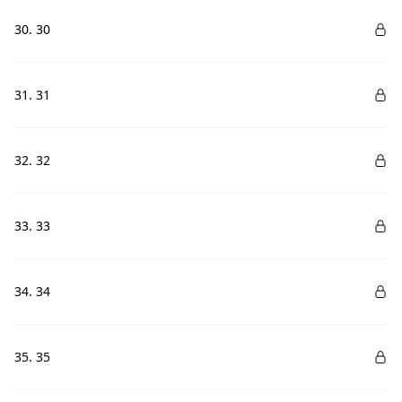
30. 30
31. 31
32. 32
33. 33
34. 34
35. 35