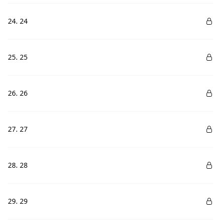
24. 24
25. 25
26. 26
27. 27
28. 28
29. 29