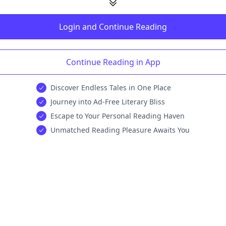
Login and Continue Reading
Continue Reading in App
Discover Endless Tales in One Place
Journey into Ad-Free Literary Bliss
Escape to Your Personal Reading Haven
Unmatched Reading Pleasure Awaits You