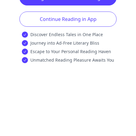
Continue Reading in App
Discover Endless Tales in One Place
Journey into Ad-Free Literary Bliss
Escape to Your Personal Reading Haven
Unmatched Reading Pleasure Awaits You