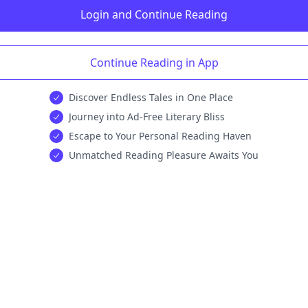
Login and Continue Reading
Continue Reading in App
Discover Endless Tales in One Place
Journey into Ad-Free Literary Bliss
Escape to Your Personal Reading Haven
Unmatched Reading Pleasure Awaits You