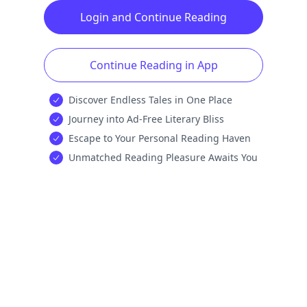
Login and Continue Reading
Continue Reading in App
Discover Endless Tales in One Place
Journey into Ad-Free Literary Bliss
Escape to Your Personal Reading Haven
Unmatched Reading Pleasure Awaits You